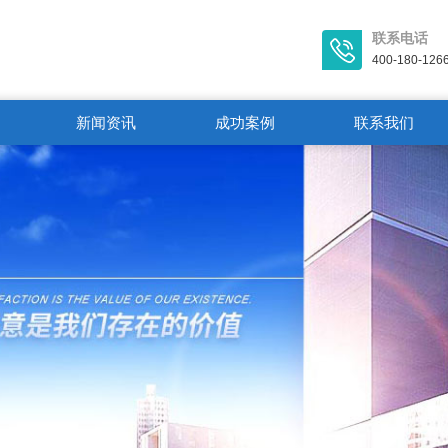
联系电话
400-180-126
新闻资讯
成功案例
联系我们