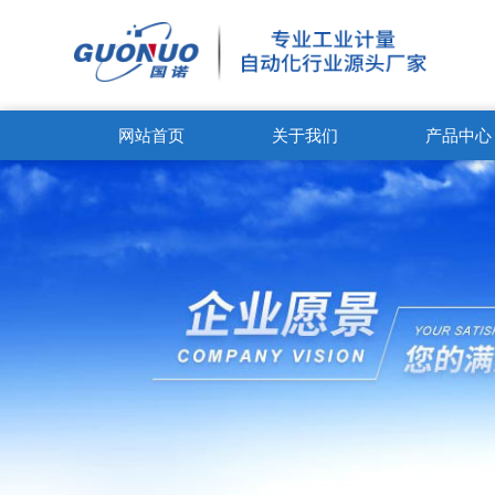
网站首页
关于我们
产品中心