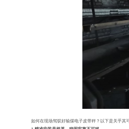
如何在现场驾驭好输煤电子皮带秤？以下是关乎其