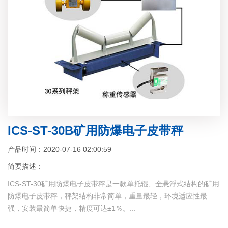
ICS-ST-30B矿用防爆电子皮带秤
产品时间：2020-07-16 02:00:59
简要描述：
ICS-ST-30矿用防爆电子皮带秤是一款单托辊、全悬浮式结构的矿用
防爆电子皮带秤，秤架结构非常简单，重量最轻，环境适应性最
强，安装最简单快捷，精度可达±1％。...