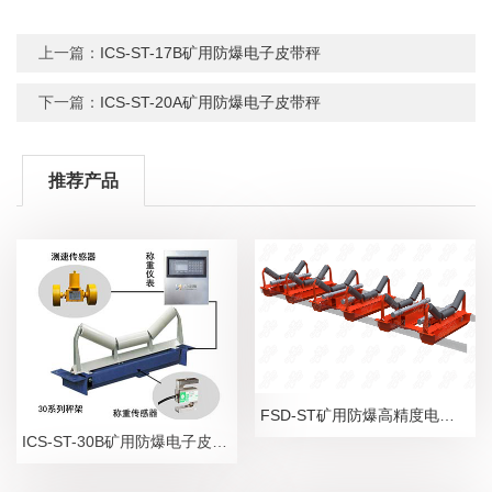
上一篇：
ICS-ST-17B矿用防爆电子皮带秤
下一篇：
ICS-ST-20A矿用防爆电子皮带秤
推荐产品
FSD-ST矿用防爆高精度电子皮带秤
ICS-ST-30B矿用防爆电子皮带秤