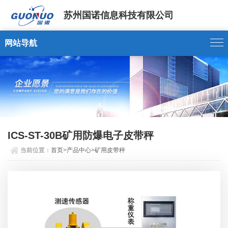
苏州国诺信息科技有限公司
网站导航
ICS-ST-30B矿用防爆电子皮带秤
当前位置：
首页
>
产品中心
>
矿用皮带秤