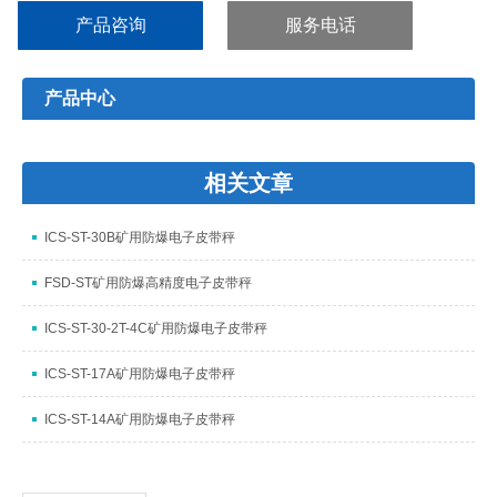
产品咨询
服务电话
产品中心
相关文章
ICS-ST-30B矿用防爆电子皮带秤
FSD-ST矿用防爆高精度电子皮带秤
ICS-ST-30-2T-4C矿用防爆电子皮带秤
ICS-ST-17A矿用防爆电子皮带秤
ICS-ST-14A矿用防爆电子皮带秤