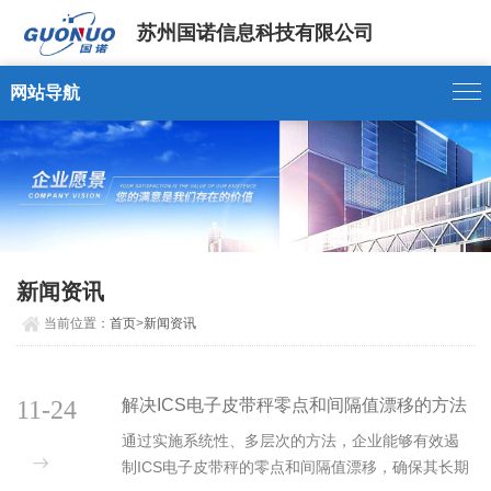
苏州国诺信息科技有限公司
网站导航
新闻资讯
当前位置：
首页
>
新闻资讯
11-24
解决ICS电子皮带秤零点和间隔值漂移的方法
通过实施系统性、多层次的方法，企业能够有效遏
制ICS电子皮带秤的零点和间隔值漂移，确保其长期